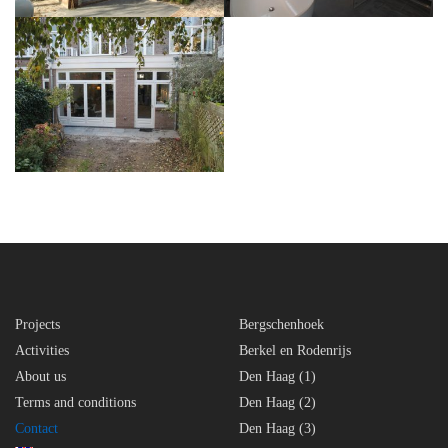
Den Haag (3)
Projects
Bergschenhoek
Activities
Berkel en Rodenrijs
About us
Den Haag (1)
Terms and conditions
Den Haag (2)
Contact
Den Haag (3)