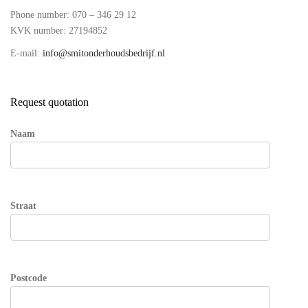
Phone number: 070 – 346 29 12
KVK number: 27194852
E-mail:
info@smitonderhoudsbedrijf.nl
Request quotation
Naam
Straat
Postcode