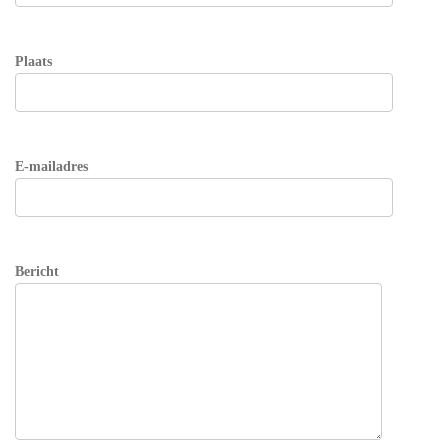
Plaats
E-mailadres
Bericht