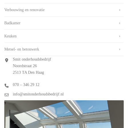
Verbouwing en renovatie
Badkamer
Keuken
Metsel- en betonwerk
Smit onderhoudsbedrijf
Noordstraat 26
2513 TA Den Haag
070 – 346 29 12
info@smitonderhoudsbedrijf.nl