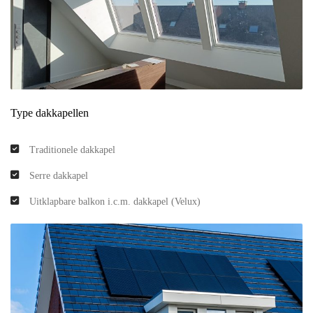
Type dakkapellen
Traditionele dakkapel
Serre dakkapel
Uitklapbare balkon i.c.m. dakkapel (Velux)