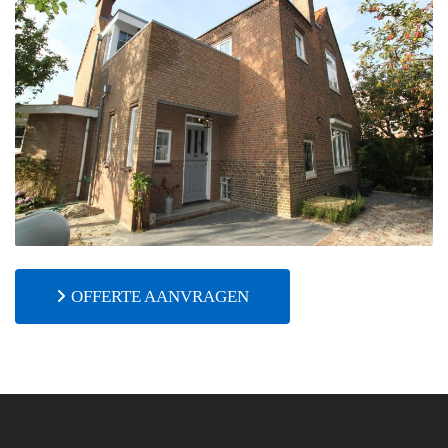
OFFERTE AANVRAGEN