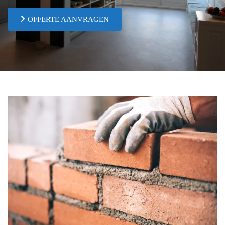
OFFERTE AANVRAGEN