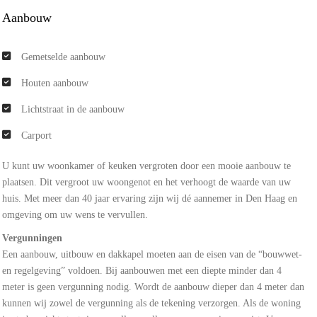
Aanbouw
Gemetselde aanbouw
Houten aanbouw
Lichtstraat in de aanbouw
Carport
U kunt uw woonkamer of keuken vergroten door een mooie aanbouw te
plaatsen. Dit vergroot uw woongenot en het verhoogt de waarde van uw
huis. Met meer dan 40 jaar ervaring zijn wij dé aannemer in Den Haag en
omgeving om uw wens te vervullen.
Vergunningen
Een aanbouw, uitbouw en dakkapel moeten aan de eisen van de “bouwwet-
en regelgeving” voldoen. Bij aanbouwen met een diepte minder dan 4
meter is geen vergunning nodig. Wordt de aanbouw dieper dan 4 meter dan
kunnen wij zowel de vergunning als de tekening verzorgen. Als de woning