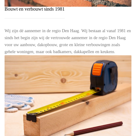
Bouwt en verbouwt sinds 1981
Wij zijn dé aannemer in de regio Den Haag. Wij bestaan al vanaf 1981 en
sinds het begin zijn wij de vertrouwde aannemer in de regio Den Haag
voor uw aanbouw, dakopbouw, grote en kleine verbouwingen zoals
gehele woningen, maar ook badkamers, dakkapellen en keukens.