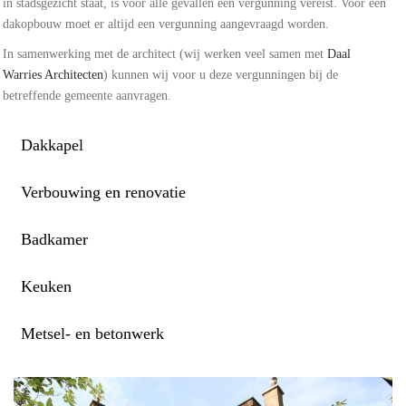
in stadsgezicht staat, is voor alle gevallen een vergunning vereist. Voor een
dakopbouw moet er altijd een vergunning aangevraagd worden.
In samenwerking met de architect (wij werken veel samen met
Daal
Warries Architecten
) kunnen wij voor u deze vergunningen bij de
betreffende gemeente aanvragen.
Dakkapel
Verbouwing en renovatie
Badkamer
Keuken
Metsel- en betonwerk