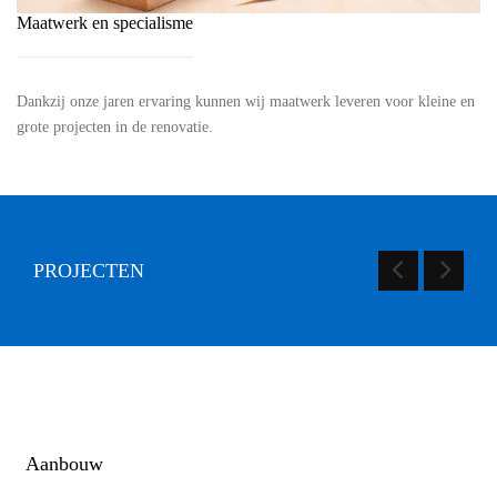
Maatwerk en specialisme
Dankzij onze jaren ervaring kunnen wij maatwerk leveren voor kleine en
grote projecten in de renovatie.
PROJECTEN
Aanbouw