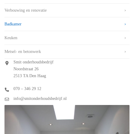
Verbouwing en renovatie
Badkamer
Keuken
Metsel- en betonwerk
Smit onderhoudsbedrijf
Noordstraat 26
2513 TA Den Haag
070 – 346 29 12
info@smitonderhoudsbedrijf.nl