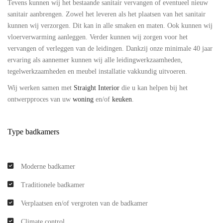
Tevens kunnen wij het bestaande sanitair vervangen of eventueel nieuw
sanitair aanbrengen. Zowel het leveren als het plaatsen van het sanitair
kunnen wij verzorgen. Dit kan in alle smaken en maten. Ook kunnen wij
vloerverwarming aanleggen. Verder kunnen wij zorgen voor het
vervangen of verleggen van de leidingen. Dankzij onze minimale 40 jaar
ervaring als aannemer kunnen wij alle leidingwerkzaamheden,
tegelwerkzaamheden en meubel installatie vakkundig uitvoeren.
Wij werken samen met
Straight Interior
die u kan helpen bij het
ontwerpproces van uw
woning
en/of
keuken
.
Type badkamers
Moderne badkamer
Traditionele badkamer
Verplaatsen en/of vergroten van de badkamer
Climate control