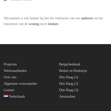
Wij kunnen u ook helpen bij het het realiseren van een
aanbouw
en het
renoveren van de
woning
en/of
keuken
.
Projecten
Bergschenhoek
Werkzaamheden
Berkel en Rodenrijs
Over ons
Den Haag (1)
Algemene voorwaarden
Den Haag (2)
Contact
Den Haag (3)
Nederlands
Amsterdam