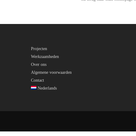
Projecten
Werkzaamheden
Over ons
Algemene voorwaarden
Contact
Nederlands