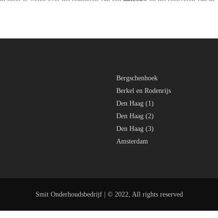
Bergschenhoek
Berkel en Rodenrijs
Den Haag (1)
Den Haag (2)
Den Haag (3)
Amsterdam
Smit Onderhoudsbedrijf | © 2022, All rights reserved