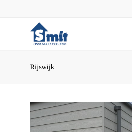
Rijswijk